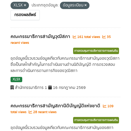
XLSX
ประเภทชุดข้อมูล:
ข้อมูลระเบียน
กรองผลลัพธ์
คณะกรรมาธิการสามัญวุฒิสภา
161 total views
35
recent views
การควบคุมการบริหารราชการแผ่นดิน
ชุดข้อมูลนี้รวบรวมข้อมูลเกี่ยวกับคณะกรรมาธิการสามัญของวุฒิสภา
ซึ่งเป็นกลไกสำคัญในการดำเนินงานด้านนิติบัญญัติ การตรวจสอบ
และการดำเนินการตามภารกิจของวุฒิสภา
XLSX
สำนักกรรมาธิการ 1
16 กรกฎาคม 2569
คณะกรรมาธิการสามัญสภานิติบัญญัติแห่งชาติ
109
total views
28 recent views
การควบคุมการบริหารราชการแผ่นดิน
ชุดข้อมูลนี้รวบรวมข้อมูลเกี่ยวกับคณะกรรมาธิการสามัญของสภา