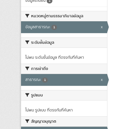
ข้อมูลระเบียน
1
หมวดหมู่ตามธรรมาภิบาลข้อมูล
ข้อมูลสาธารณะ
x
1
ระดับชั้นข้อมูล
ไม่พบ ระดับชั้นข้อมูล ที่ตรงกับที่ค้นหา
การเข้าถึง
สาธารณะ
x
1
รูปแบบ
ไม่พบ รูปแบบ ที่ตรงกับที่ค้นหา
สัญญาอนุญาต