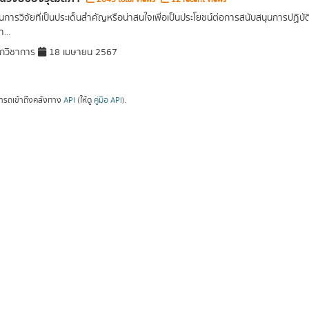
การวิจัยที่เป็นประเด็นสำคัญหรือน่าสนใจเพื่อเป็นประโยชน์ต่อการสนับสนุนการปฏิ
...
กวิชาการ
18 เมษายน 2567
ารถเข้าถึงคลังทาง
API
(ให้ดู
คู่มือ API
).