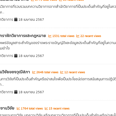
วิชาการที่รวบรวมบทความวิชาการจากสำนักวิชาการที่เป็นประเด็นสำคัญที่อยู่ในค
...
กวิชาการ
18 เมษายน 2567
ฟกราฟิกวิชาการและกฎหมาย
1531 total views
22 recent views
ผยแพร่ข้อมูลสาระสำคัญของร่างพระราชบัญญัติและข้อมูลประเด็นสำคัญที่อยู่ในค
เข้าใจ
กวิชาการ
18 เมษายน 2567
นวิจัยของวุฒิสภา
2646 total views
12 recent views
การวิจัยที่เป็นประเด็นสำคัญหรือน่าสนใจเพื่อเป็นประโยชน์ต่อการสนับสนุนการปฏิ
...
กวิชาการ
18 เมษายน 2567
งานวิจัย
1764 total views
15 recent views
อรายงานการวิจัย บทความวิจัย หรือบทความวิชาการที่เป็นประเด็นสำคัญหรือน่าสนใจ