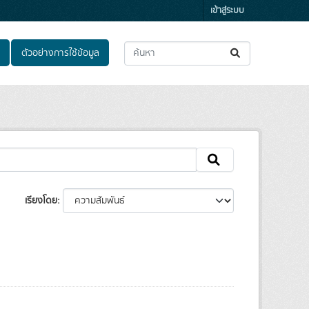
เข้าสู่ระบบ
ตัวอย่างการใช้ข้อมูล
เรียงโดย