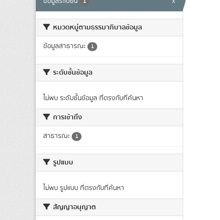
ข้อมูลระเบียน
x
1
หมวดหมู่ตามธรรมาภิบาลข้อมูล
ข้อมูลสาธารณะ
1
ระดับชั้นข้อมูล
ไม่พบ ระดับชั้นข้อมูล ที่ตรงกับที่ค้นหา
การเข้าถึง
สาธารณะ
1
รูปแบบ
ไม่พบ รูปแบบ ที่ตรงกับที่ค้นหา
สัญญาอนุญาต