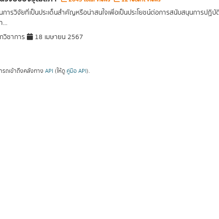
การวิจัยที่เป็นประเด็นสำคัญหรือน่าสนใจเพื่อเป็นประโยชน์ต่อการสนับสนุนการปฏิ
...
กวิชาการ
18 เมษายน 2567
ารถเข้าถึงคลังทาง
API
(ให้ดู
คู่มือ API
).