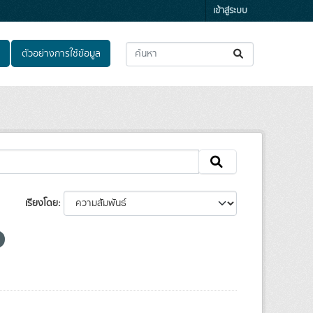
เข้าสู่ระบบ
ตัวอย่างการใช้ข้อมูล
เรียงโดย