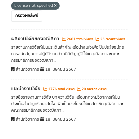
License not specified
กรองผลลัพธ์
ผลงานวิจัยของวุฒิสภา
2661 total views
23 recent views
รายงานการวิจัยที่เป็นประเด็นสำคัญหรือน่าสนใจเพื่อเป็นประโยชน์ต่อ
การสนับสนุนการปฏิบัติงานด้านนิติบัญญัติให้แก่วุฒิสภาและคณะ
กรรมาธิการของวุฒิสภา...
สำนักวิชาการ
18 เมษายน 2567
แนะนำงานวิจัย
1776 total views
20 recent views
รายชื่อรายงานการวิจัย บทความวิจัย หรือบทความวิชาการที่เป็น
ประเด็นสำคัญหรือน่าสนใจ เพื่อเป็นประโยชน์ให้แก่สมาชิกวุฒิสภาและ
คณะกรรมาธิการของวุฒิสภา...
สำนักวิชาการ
18 เมษายน 2567