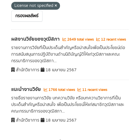
License not specified
กรองผลลัพธ์
ผลงานวิจัยของวุฒิสภา
2649 total views
12 recent views
รายงานการวิจัยที่เป็นประเด็นสำคัญหรือน่าสนใจเพื่อเป็นประโยชน์ต่อ
การสนับสนุนการปฏิบัติงานด้านนิติบัญญัติให้แก่วุฒิสภาและคณะ
กรรมาธิการของวุฒิสภา...
สำนักวิชาการ
18 เมษายน 2567
แนะนำงานวิจัย
1766 total views
11 recent views
รายชื่อรายงานการวิจัย บทความวิจัย หรือบทความวิชาการที่เป็น
ประเด็นสำคัญหรือน่าสนใจ เพื่อเป็นประโยชน์ให้แก่สมาชิกวุฒิสภาและ
คณะกรรมาธิการของวุฒิสภา...
สำนักวิชาการ
18 เมษายน 2567