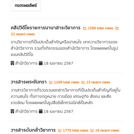
กรองผลลัพธ์
คลิปวิดีโอรายการนานาสาระวิชาการ
1586 total views
22 recent views
งานวิชาการที่เป็นประเด็นสำคัญหรือน่าสนใจ บทความวิชาการของ
สำนักวิชาการ รวมทั้งกิจกรรมของสำนักวิชาการ โดยเผยแพร่ในรูป
แบบคลิปวิดีโอ
สำนักวิชาการ
18 เมษายน 2567
วารสารพระจันทรา
1299 total views
13 recent views
วารสารวิชาการที่รวบรวมเอกสารวิชาการที่เป็นประเด็นสำคัญที่อยู่ใน
ความสนใจ ทั้งทางกฎหมาย การเมือง เศรษฐกิจ สังคม และสิ่ง
แวดล้อม โดยเผยแพร่ในรูปสื่ออิเล็กทรอนิกส์เป็นหลัก
สำนักวิชาการ
18 เมษายน 2567
วารสารต้นกล้าวิชาการ
1779 total views
19 recent views