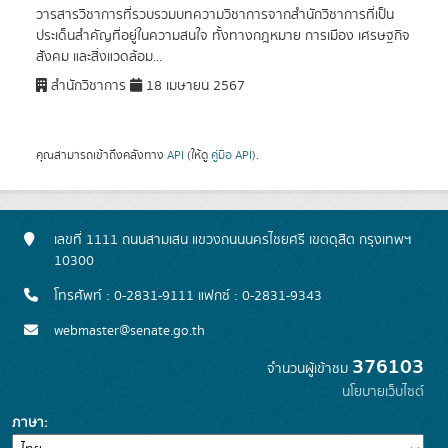
วารสารวิชาการที่รวบรวมบทความวิชาการจากสำนักวิชาการที่เป็น
ประเด็นสำคัญที่อยู่ในความสนใจ ทั้งทางกฎหมาย การเมือง เศรษฐกิจ
สังคม และสิ่งแวดล้อม...
สำนักวิชาการ
18 เมษายน 2567
คุณสามารถเข้าถึงคลังทาง
API
(ให้ดู
คู่มือ API
).
เลขที่ 1111 ถนนสามเสน แขวงถนนนครไชยศรี เขตดุสิต กรุงเทพฯ
10300
โทรศัพท์ : 0-2831-9111 แฟกซ์ : 0-2831-9343
webmaster@senate.go.th
376103
จำนวนผู้เข้าชม
นโยบายเว็บไซต์
ภาษา