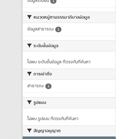
ข้อมูลระเบียน
1
หมวดหมู่ตามธรรมาภิบาลข้อมูล
ข้อมูลสาธารณะ
1
ระดับชั้นข้อมูล
ไม่พบ ระดับชั้นข้อมูล ที่ตรงกับที่ค้นหา
การเข้าถึง
สาธารณะ
1
รูปแบบ
ไม่พบ รูปแบบ ที่ตรงกับที่ค้นหา
สัญญาอนุญาต