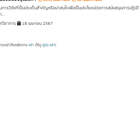
การวิจัยที่เป็นประเด็นสำคัญหรือน่าสนใจเพื่อเป็นประโยชน์ต่อการสนับสนุนการปฏิ
...
กวิชาการ
18 เมษายน 2567
ารถเข้าถึงคลังทาง
API
(ให้ดู
คู่มือ API
).