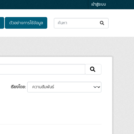
เข้าสู่ระบบ
ตัวอย่างการใช้ข้อมูล
เรียงโดย