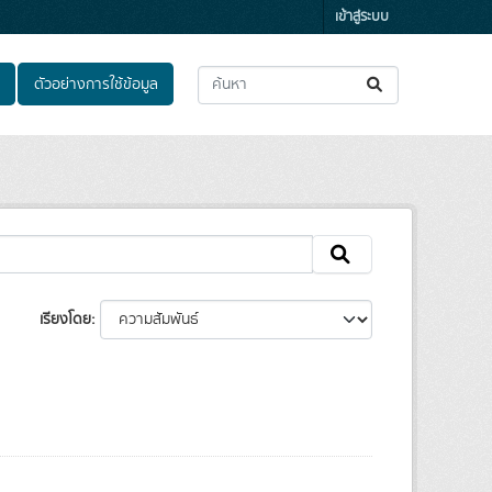
เข้าสู่ระบบ
ตัวอย่างการใช้ข้อมูล
เรียงโดย