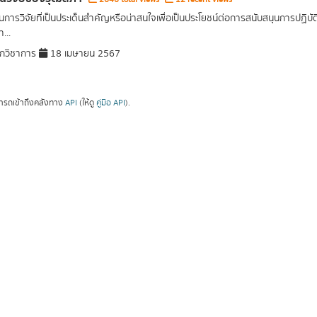
การวิจัยที่เป็นประเด็นสำคัญหรือน่าสนใจเพื่อเป็นประโยชน์ต่อการสนับสนุนการปฏิ
...
กวิชาการ
18 เมษายน 2567
ารถเข้าถึงคลังทาง
API
(ให้ดู
คู่มือ API
).