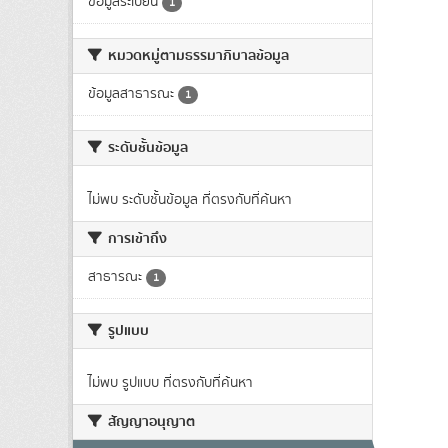
ข้อมูลระเบียน
1
หมวดหมู่ตามธรรมาภิบาลข้อมูล
ข้อมูลสาธารณะ
1
ระดับชั้นข้อมูล
ไม่พบ ระดับชั้นข้อมูล ที่ตรงกับที่ค้นหา
การเข้าถึง
สาธารณะ
1
รูปแบบ
ไม่พบ รูปแบบ ที่ตรงกับที่ค้นหา
สัญญาอนุญาต