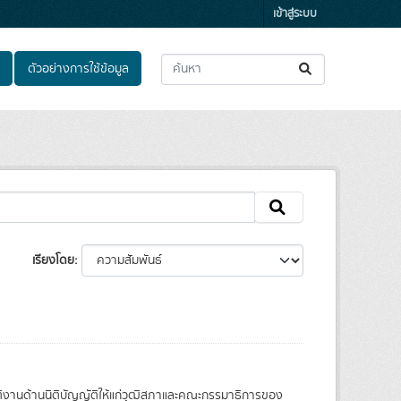
เข้าสู่ระบบ
ตัวอย่างการใช้ข้อมูล
เรียงโดย
บัติงานด้านนิติบัญญัติให้แก่วุฒิสภาและคณะกรรมาธิการของ