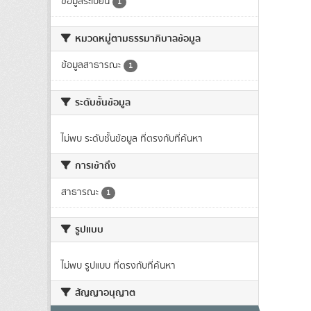
ข้อมูลระเบียน
1
หมวดหมู่ตามธรรมาภิบาลข้อมูล
ข้อมูลสาธารณะ
1
ระดับชั้นข้อมูล
ไม่พบ ระดับชั้นข้อมูล ที่ตรงกับที่ค้นหา
การเข้าถึง
สาธารณะ
1
รูปแบบ
ไม่พบ รูปแบบ ที่ตรงกับที่ค้นหา
สัญญาอนุญาต