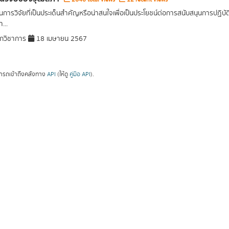
การวิจัยที่เป็นประเด็นสำคัญหรือน่าสนใจเพื่อเป็นประโยชน์ต่อการสนับสนุนการปฏิ
...
กวิชาการ
18 เมษายน 2567
ารถเข้าถึงคลังทาง
API
(ให้ดู
คู่มือ API
).