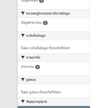
ข้อมูลระเบียน
1
หมวดหมู่ตามธรรมาภิบาลข้อมูล
ข้อมูลสาธารณะ
1
ระดับชั้นข้อมูล
ไม่พบ ระดับชั้นข้อมูล ที่ตรงกับที่ค้นหา
การเข้าถึง
สาธารณะ
1
รูปแบบ
ไม่พบ รูปแบบ ที่ตรงกับที่ค้นหา
สัญญาอนุญาต