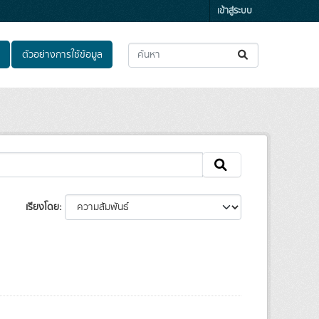
เข้าสู่ระบบ
ตัวอย่างการใช้ข้อมูล
เรียงโดย