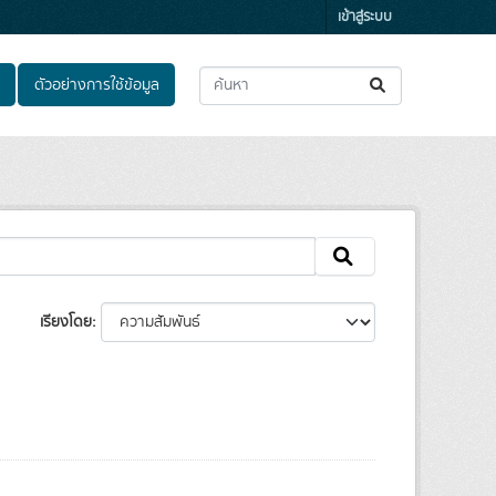
เข้าสู่ระบบ
ตัวอย่างการใช้ข้อมูล
เรียงโดย