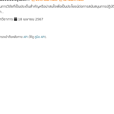
การวิจัยที่เป็นประเด็นสำคัญหรือน่าสนใจเพื่อเป็นประโยชน์ต่อการสนับสนุนการปฏิ
...
กวิชาการ
18 เมษายน 2567
ารถเข้าถึงคลังทาง
API
(ให้ดู
คู่มือ API
).