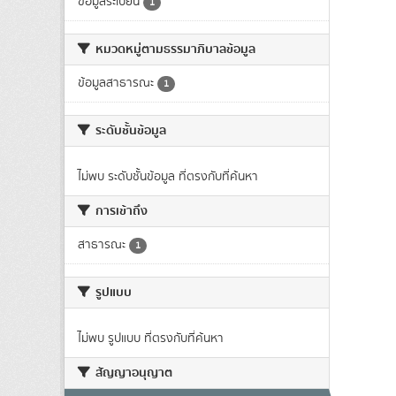
ข้อมูลระเบียน
1
หมวดหมู่ตามธรรมาภิบาลข้อมูล
ข้อมูลสาธารณะ
1
ระดับชั้นข้อมูล
ไม่พบ ระดับชั้นข้อมูล ที่ตรงกับที่ค้นหา
การเข้าถึง
สาธารณะ
1
รูปแบบ
ไม่พบ รูปแบบ ที่ตรงกับที่ค้นหา
สัญญาอนุญาต