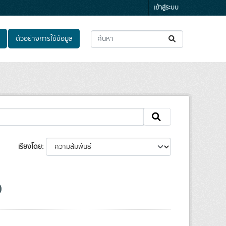
เข้าสู่ระบบ
ตัวอย่างการใช้ข้อมูล
เรียงโดย