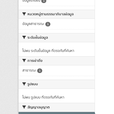
ข้อมูลระเบียน
1
หมวดหมู่ตามธรรมาภิบาลข้อมูล
ข้อมูลสาธารณะ
1
ระดับชั้นข้อมูล
ไม่พบ ระดับชั้นข้อมูล ที่ตรงกับที่ค้นหา
การเข้าถึง
สาธารณะ
1
รูปแบบ
ไม่พบ รูปแบบ ที่ตรงกับที่ค้นหา
สัญญาอนุญาต