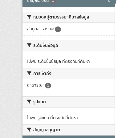
ข้อมูลระเบียน
x
1
หมวดหมู่ตามธรรมาภิบาลข้อมูล
ข้อมูลสาธารณะ
1
ระดับชั้นข้อมูล
ไม่พบ ระดับชั้นข้อมูล ที่ตรงกับที่ค้นหา
การเข้าถึง
สาธารณะ
1
รูปแบบ
ไม่พบ รูปแบบ ที่ตรงกับที่ค้นหา
สัญญาอนุญาต