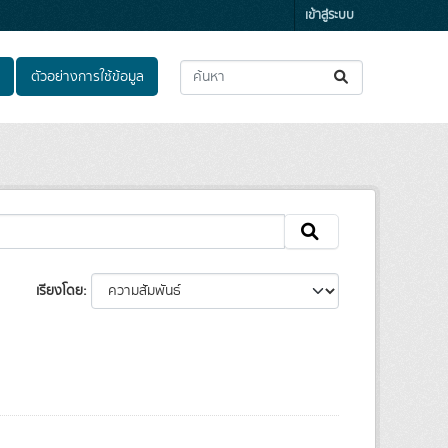
เข้าสู่ระบบ
ตัวอย่างการใช้ข้อมูล
เรียงโดย