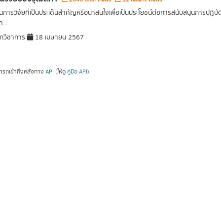
การวิจัยที่เป็นประเด็นสำคัญหรือน่าสนใจเพื่อเป็นประโยชน์ต่อการสนับสนุนการปฏิ
...
กวิชาการ
18 เมษายน 2567
ารถเข้าถึงคลังทาง
API
(ให้ดู
คู่มือ API
).