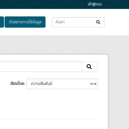
เข้าสู่ระบบ
ตัวอย่างการใช้ข้อมูล
เรียงโดย