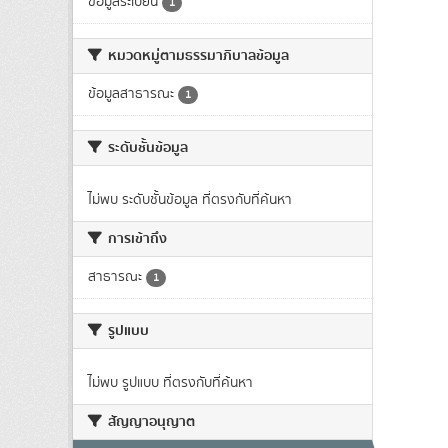
ข้อมูลระเบียน
1
หมวดหมู่ตามธรรมาภิบาลข้อมูล
ข้อมูลสาธารณะ
1
ระดับชั้นข้อมูล
ไม่พบ ระดับชั้นข้อมูล ที่ตรงกับที่ค้นหา
การเข้าถึง
สาธารณะ
1
รูปแบบ
ไม่พบ รูปแบบ ที่ตรงกับที่ค้นหา
สัญญาอนุญาต