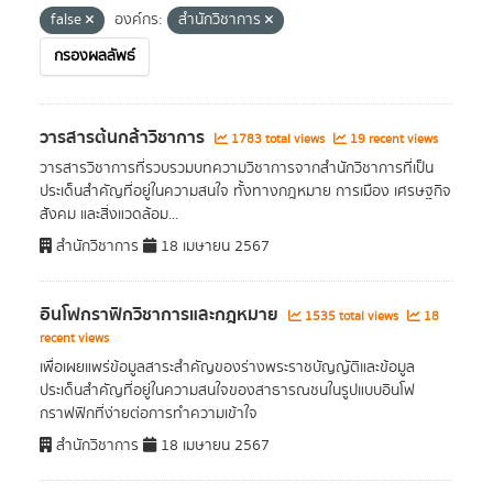
false
องค์กร:
สำนักวิชาการ
กรองผลลัพธ์
วารสารต้นกล้าวิชาการ
1783 total views
19 recent views
วารสารวิชาการที่รวบรวมบทความวิชาการจากสำนักวิชาการที่เป็น
ประเด็นสำคัญที่อยู่ในความสนใจ ทั้งทางกฎหมาย การเมือง เศรษฐกิจ
สังคม และสิ่งแวดล้อม...
สำนักวิชาการ
18 เมษายน 2567
อินโฟกราฟิกวิชาการและกฎหมาย
1535 total views
18
recent views
เพื่อเผยแพร่ข้อมูลสาระสำคัญของร่างพระราชบัญญัติและข้อมูล
ประเด็นสำคัญที่อยู่ในความสนใจของสาธารณชนในรูปแบบอินโฟ
กราฟฟิกที่ง่ายต่อการทำความเข้าใจ
สำนักวิชาการ
18 เมษายน 2567