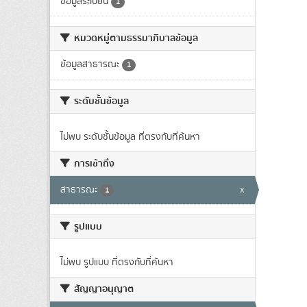
ข้อมูลระเบียน
1
หมวดหมู่ตามธรรมาภิบาลข้อมูล
ข้อมูลสาธารณะ
1
ระดับชั้นข้อมูล
ไม่พบ ระดับชั้นข้อมูล ที่ตรงกับที่ค้นหา
การเข้าถึง
สาธารณะ
x
1
รูปแบบ
ไม่พบ รูปแบบ ที่ตรงกับที่ค้นหา
สัญญาอนุญาต