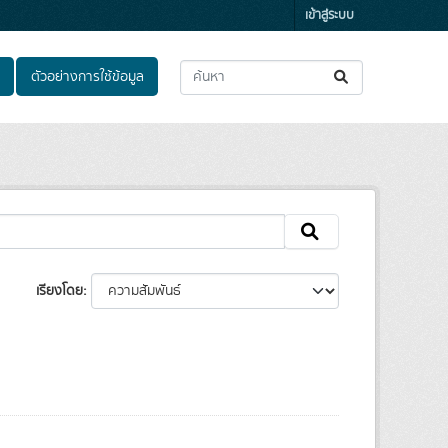
เข้าสู่ระบบ
ตัวอย่างการใช้ข้อมูล
เรียงโดย