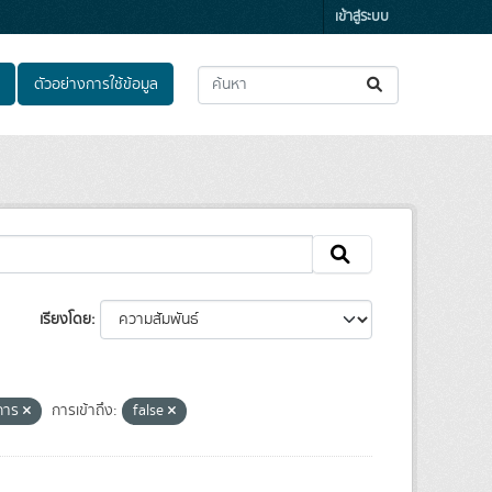
เข้าสู่ระบบ
ตัวอย่างการใช้ข้อมูล
เรียงโดย
าการ
การเข้าถึง:
false