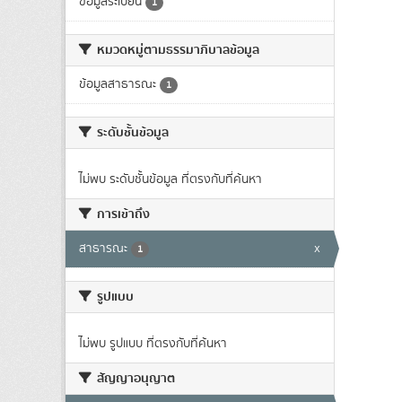
ข้อมูลระเบียน
1
หมวดหมู่ตามธรรมาภิบาลข้อมูล
ข้อมูลสาธารณะ
1
ระดับชั้นข้อมูล
ไม่พบ ระดับชั้นข้อมูล ที่ตรงกับที่ค้นหา
การเข้าถึง
สาธารณะ
x
1
รูปแบบ
ไม่พบ รูปแบบ ที่ตรงกับที่ค้นหา
สัญญาอนุญาต