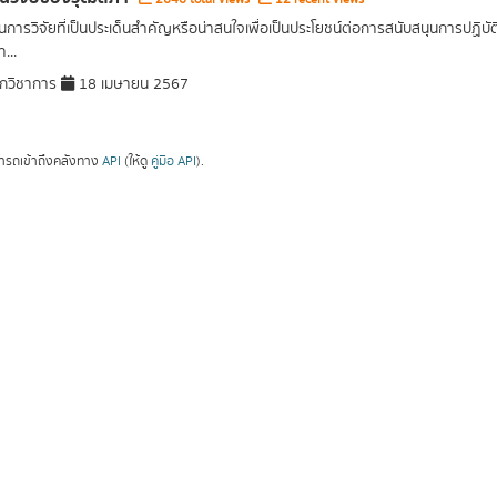
การวิจัยที่เป็นประเด็นสำคัญหรือน่าสนใจเพื่อเป็นประโยชน์ต่อการสนับสนุนการปฏิ
...
กวิชาการ
18 เมษายน 2567
ารถเข้าถึงคลังทาง
API
(ให้ดู
คู่มือ API
).