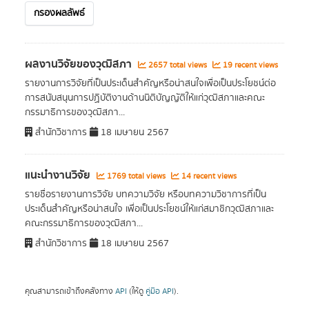
กรองผลลัพธ์
ผลงานวิจัยของวุฒิสภา
2657 total views
19 recent views
รายงานการวิจัยที่เป็นประเด็นสำคัญหรือน่าสนใจเพื่อเป็นประโยชน์ต่อ
การสนับสนุนการปฏิบัติงานด้านนิติบัญญัติให้แก่วุฒิสภาและคณะ
กรรมาธิการของวุฒิสภา...
สำนักวิชาการ
18 เมษายน 2567
แนะนำงานวิจัย
1769 total views
14 recent views
รายชื่อรายงานการวิจัย บทความวิจัย หรือบทความวิชาการที่เป็น
ประเด็นสำคัญหรือน่าสนใจ เพื่อเป็นประโยชน์ให้แก่สมาชิกวุฒิสภาและ
คณะกรรมาธิการของวุฒิสภา...
สำนักวิชาการ
18 เมษายน 2567
คุณสามารถเข้าถึงคลังทาง
API
(ให้ดู
คู่มือ API
).