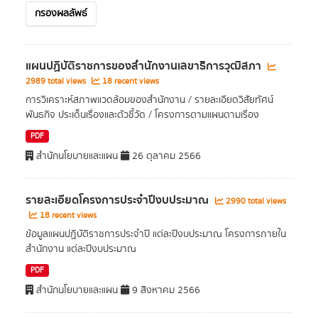
กรองผลลัพธ์
แผนปฏิบัติราชการของสำนักงานเลขาธิการวุฒิสภา
2989 total views
18 recent views
การวิเคราะห์สภาพแวดล้อมของสำนักงาน / รายละเอียดวิสัยทัศน์
พันธกิจ ประเด็นเรื่องและตัวชี้วัด / โครงการตามแผนตามเรื่อง
PDF
สำนักนโยบายและแผน
26 ตุลาคม 2566
รายละเอียดโครงการประจำปีงบประมาณ
2990 total views
18 recent views
ข้อมูลแผนปฏิบัติราชการประจำปี แต่ละปีงบประมาณ โครงการภายใน
สำนักงาน แต่ละปีงบประมาณ
PDF
สำนักนโยบายและแผน
9 สิงหาคม 2566