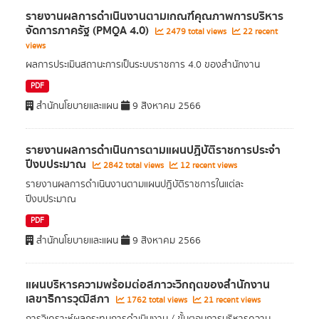
รายงานผลการดําเนินงานตามเกณฑ์คุณภาพการบริหาร
จัดการภาครัฐ (PMQA 4.0)
2479 total views
22 recent
views
ผลการประเมินสถานะการเป็นระบบราชการ 4.0 ของสำนักงาน
PDF
สำนักนโยบายและแผน
9 สิงหาคม 2566
รายงานผลการดำเนินการตามแผนปฏิบัติราชการประจำ
ปีงบประมาณ
2842 total views
12 recent views
รายงานผลการดำเนินงานตามแผนปฎิบัติราชการในแต่ละ
ปีงบประมาณ
PDF
สำนักนโยบายและแผน
9 สิงหาคม 2566
แผนบริหารความพร้อมต่อสภาวะวิกฤตของสำนักงาน
เลขาธิการวุฒิสภา
1762 total views
21 recent views