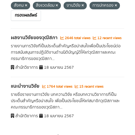
สังคม
สิ่งแวดล้อม
งานวิจัย
การปกครอง
กรองผลลัพธ์
ผลงานวิจัยของวุฒิสภา
2646 total views
12 recent views
รายงานการวิจัยที่เป็นประเด็นสำคัญหรือน่าสนใจเพื่อเป็นประโยชน์ต่อ
การสนับสนุนการปฏิบัติงานด้านนิติบัญญัติให้แก่วุฒิสภาและคณะ
กรรมาธิการของวุฒิสภา...
สำนักวิชาการ
18 เมษายน 2567
แนะนำงานวิจัย
1764 total views
15 recent views
รายชื่อรายงานการวิจัย บทความวิจัย หรือบทความวิชาการที่เป็น
ประเด็นสำคัญหรือน่าสนใจ เพื่อเป็นประโยชน์ให้แก่สมาชิกวุฒิสภาและ
คณะกรรมาธิการของวุฒิสภา...
สำนักวิชาการ
18 เมษายน 2567