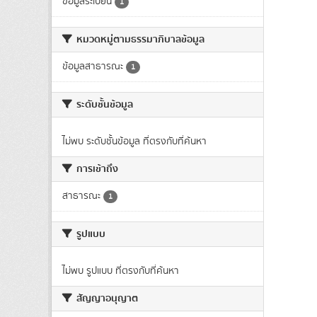
ข้อมูลระเบียน
1
หมวดหมู่ตามธรรมาภิบาลข้อมูล
ข้อมูลสาธารณะ
1
ระดับชั้นข้อมูล
ไม่พบ ระดับชั้นข้อมูล ที่ตรงกับที่ค้นหา
การเข้าถึง
สาธารณะ
1
รูปแบบ
ไม่พบ รูปแบบ ที่ตรงกับที่ค้นหา
สัญญาอนุญาต