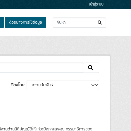
เข้าสู่ระบบ
ตัวอย่างการใช้ข้อมูล
เรียงโดย
บัติงานด้านนิติบัญญัติให้แก่วุฒิสภาและคณะกรรมาธิการของ