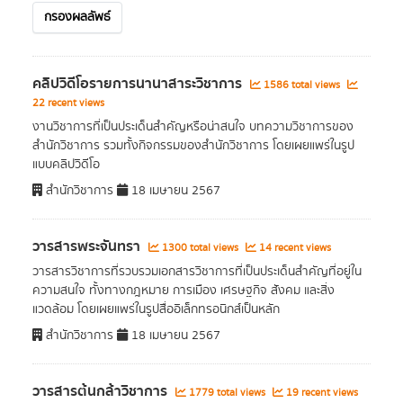
กรองผลลัพธ์
คลิปวิดีโอรายการนานาสาระวิชาการ
1586 total views
22 recent views
งานวิชาการที่เป็นประเด็นสำคัญหรือน่าสนใจ บทความวิชาการของ
สำนักวิชาการ รวมทั้งกิจกรรมของสำนักวิชาการ โดยเผยแพร่ในรูป
แบบคลิปวิดีโอ
สำนักวิชาการ
18 เมษายน 2567
วารสารพระจันทรา
1300 total views
14 recent views
วารสารวิชาการที่รวบรวมเอกสารวิชาการที่เป็นประเด็นสำคัญที่อยู่ใน
ความสนใจ ทั้งทางกฎหมาย การเมือง เศรษฐกิจ สังคม และสิ่ง
แวดล้อม โดยเผยแพร่ในรูปสื่ออิเล็กทรอนิกส์เป็นหลัก
สำนักวิชาการ
18 เมษายน 2567
วารสารต้นกล้าวิชาการ
1779 total views
19 recent views