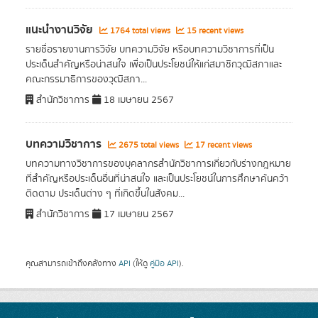
แนะนำงานวิจัย
1764 total views
15 recent views
รายชื่อรายงานการวิจัย บทความวิจัย หรือบทความวิชาการที่เป็น
ประเด็นสำคัญหรือน่าสนใจ เพื่อเป็นประโยชน์ให้แก่สมาชิกวุฒิสภาและ
คณะกรรมาธิการของวุฒิสภา...
สำนักวิชาการ
18 เมษายน 2567
บทความวิชาการ
2675 total views
17 recent views
บทความทางวิชาการของบุคลากรสำนักวิชาการเกี่ยวกับร่างกฎหมาย
ที่สำคัญหรือประเด็นอื่นที่น่าสนใจ และเป็นประโยชน์ในการศึกษาค้นคว้า
ติดตาม ประเด็นต่าง ๆ ที่เกิดขึ้นในสังคม...
สำนักวิชาการ
17 เมษายน 2567
คุณสามารถเข้าถึงคลังทาง
API
(ให้ดู
คู่มือ API
).