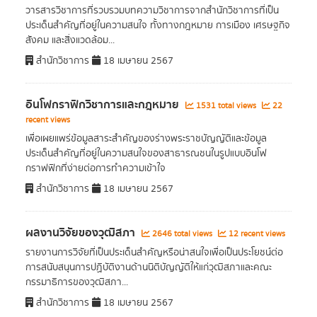
วารสารวิชาการที่รวบรวมบทความวิชาการจากสำนักวิชาการที่เป็น
ประเด็นสำคัญที่อยู่ในความสนใจ ทั้งทางกฎหมาย การเมือง เศรษฐกิจ
สังคม และสิ่งแวดล้อม...
สำนักวิชาการ
18 เมษายน 2567
อินโฟกราฟิกวิชาการและกฎหมาย
1531 total views
22
recent views
เพื่อเผยแพร่ข้อมูลสาระสำคัญของร่างพระราชบัญญัติและข้อมูล
ประเด็นสำคัญที่อยู่ในความสนใจของสาธารณชนในรูปแบบอินโฟ
กราฟฟิกที่ง่ายต่อการทำความเข้าใจ
สำนักวิชาการ
18 เมษายน 2567
ผลงานวิจัยของวุฒิสภา
2646 total views
12 recent views
รายงานการวิจัยที่เป็นประเด็นสำคัญหรือน่าสนใจเพื่อเป็นประโยชน์ต่อ
การสนับสนุนการปฏิบัติงานด้านนิติบัญญัติให้แก่วุฒิสภาและคณะ
กรรมาธิการของวุฒิสภา...
สำนักวิชาการ
18 เมษายน 2567