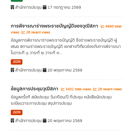
สำนักการประชุม
17 กรกฎาคม 2569
การพิจารณาร่างพระราชบัญญัติของวุฒิสภา
4660 total
views
28 recent views
ข้อมูลการพิจารณาร่างพระราชบัญญัติ ชื่อร่างพระราชบัญญัติ ผู้
เสนอ สถานะร่างพระราชบัญญัติ เอกสารที่เกี่ยวข้องกับการพิจารณา
ในวาระที่ ๑ วาระที่ ๒ วาระที่ ๓...
JSON
สำนักการประชุม
20 พฤษภาคม 2569
ข้อมูลการประชุมวุฒิสภา
3431 total views
29 recent views
ข้อมูลครั้งที่ สมัยประชุม วัน/เดือน/ปี ที่ประชุม หนังสือนัดประชุม
ระเบียบวาระการประชุม สรุปการประชุม
JSON
สำนักการประชุม
20 พฤษภาคม 2569