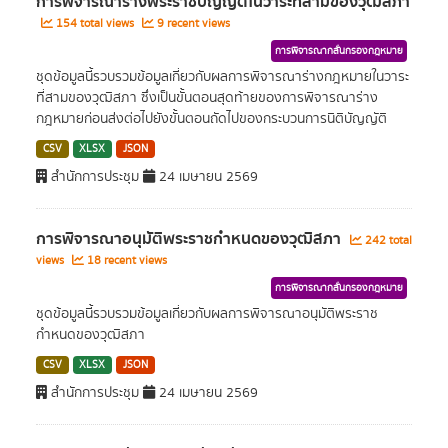
การพิจารณาร่างพระราชบัญญัติในวาระที่สามของวุฒิสภา
154 total views
9 recent views
การพิจารณากลั่นกรองกฎหมาย
ชุดข้อมูลนี้รวบรวมข้อมูลเกี่ยวกับผลการพิจารณาร่างกฎหมายในวาระ
ที่สามของวุฒิสภา ซึ่งเป็นขั้นตอนสุดท้ายของการพิจารณาร่าง
กฎหมายก่อนส่งต่อไปยังขั้นตอนถัดไปของกระบวนการนิติบัญญัติ
CSV
XLSX
JSON
สำนักการประชุม
24 เมษายน 2569
การพิจารณาอนุมัติพระราชกำหนดของวุฒิสภา
242 total
views
18 recent views
การพิจารณากลั่นกรองกฎหมาย
ชุดข้อมูลนี้รวบรวมข้อมูลเกี่ยวกับผลการพิจารณาอนุมัติพระราช
กำหนดของวุฒิสภา
CSV
XLSX
JSON
สำนักการประชุม
24 เมษายน 2569