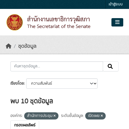
Skip to main content
เข้าสู่ระบบ
ชุดข้อมูล
เรียงโดย
พบ 10 ชุดข้อมูล
องค์กร:
สำนักการประชุม
ระดับชั้นข้อมูล:
เปิดเผย
กรองผลลัพธ์