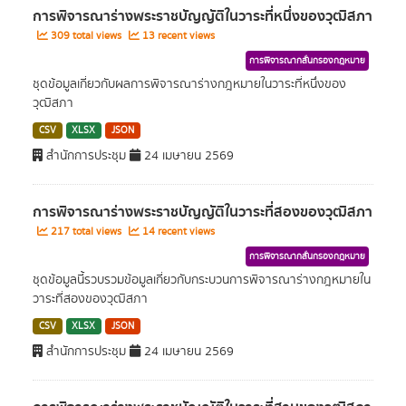
การพิจารณาร่างพระราชบัญญัติในวาระที่หนึ่งของวุฒิสภา
309 total views
13 recent views
การพิจารณากลั่นกรองกฎหมาย
ชุดข้อมูลเกี่ยวกับผลการพิจารณาร่างกฎหมายในวาระที่หนึ่งของ
วุฒิสภา
CSV
XLSX
JSON
สำนักการประชุม
24 เมษายน 2569
การพิจารณาร่างพระราชบัญญัติในวาระที่สองของวุฒิสภา
217 total views
14 recent views
การพิจารณากลั่นกรองกฎหมาย
ชุดข้อมูลนี้รวบรวมข้อมูลเกี่ยวกับกระบวนการพิจารณาร่างกฎหมายใน
วาระที่สองของวุฒิสภา
CSV
XLSX
JSON
สำนักการประชุม
24 เมษายน 2569