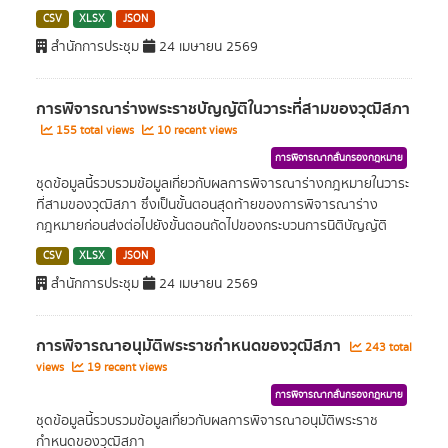
CSV
XLSX
JSON
สำนักการประชุม
24 เมษายน 2569
การพิจารณาร่างพระราชบัญญัติในวาระที่สามของวุฒิสภา
155 total views
10 recent views
การพิจารณากลั่นกรองกฎหมาย
ชุดข้อมูลนี้รวบรวมข้อมูลเกี่ยวกับผลการพิจารณาร่างกฎหมายในวาระ
ที่สามของวุฒิสภา ซึ่งเป็นขั้นตอนสุดท้ายของการพิจารณาร่าง
กฎหมายก่อนส่งต่อไปยังขั้นตอนถัดไปของกระบวนการนิติบัญญัติ
CSV
XLSX
JSON
สำนักการประชุม
24 เมษายน 2569
การพิจารณาอนุมัติพระราชกำหนดของวุฒิสภา
243 total
views
19 recent views
การพิจารณากลั่นกรองกฎหมาย
ชุดข้อมูลนี้รวบรวมข้อมูลเกี่ยวกับผลการพิจารณาอนุมัติพระราช
กำหนดของวุฒิสภา