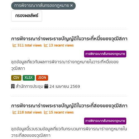
การพิจารณากลั่นกรองกฎหมาย
กรองผลลัพธ์
การพิจารณาร่างพระราชบัญญัติในวาระที่หนึ่งของวุฒิสภา
311 total views
13 recent views
การพิจารณากลั่นกรองกฎหมาย
ชุดข้อมูลเกี่ยวกับผลการพิจารณาร่างกฎหมายในวาระที่หนึ่งของ
วุฒิสภา
CSV
XLSX
JSON
สำนักการประชุม
24 เมษายน 2569
การพิจารณาร่างพระราชบัญญัติในวาระที่สองของวุฒิสภา
218 total views
15 recent views
การพิจารณากลั่นกรองกฎหมาย
ชุดข้อมูลนี้รวบรวมข้อมูลเกี่ยวกับกระบวนการพิจารณาร่างกฎหมายใน
วาระที่สองของวุฒิสภา