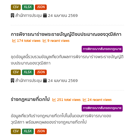
CSV
XLSX
JSON
สำนักการประชุม
24 เมษายน 2569
การพิจารณาร่างพระราชบัญญัติงบประมาณของวุฒิสภา
174 total views
9 recent views
การพิจารณากลั่นกรองกฎหมาย
ชุดข้อมูลนี้รวบรวมข้อมูลเกี่ยวกับผลการพิจารณาร่างพระราชบัญญัติ
งบประมาณของวุฒิสภา
CSV
XLSX
JSON
สำนักการประชุม
24 เมษายน 2569
ร่างกฏหมายที่ตกไป
251 total views
24 recent views
การพิจารณากลั่นกรองกฎหมาย
ข้อมูลเกี่ยวกับร่างกฎหมายที่ตกไปในขั้นตอนการพิจารณาของ
วุฒิสภา พร้อมเหตุผลของร่างกฏหมายที่ตกไป
CSV
XLSX
JSON