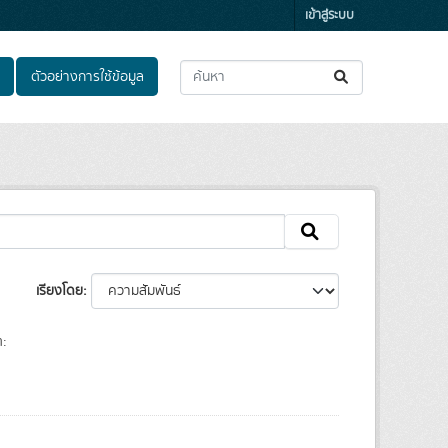
เข้าสู่ระบบ
ตัวอย่างการใช้ข้อมูล
เรียงโดย
: