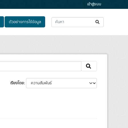
เข้าสู่ระบบ
ตัวอย่างการใช้ข้อมูล
เรียงโดย