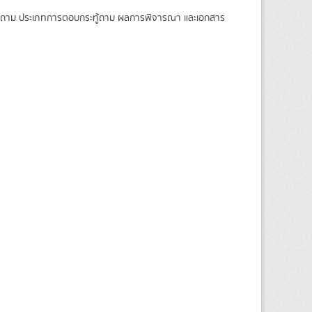
ระทู้ถาม ประเภทการตอบกระทู้ถาม ผลการพิจารณา และเอกสาร