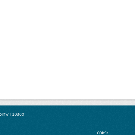
รุงเทพฯ 10300
ภาษา