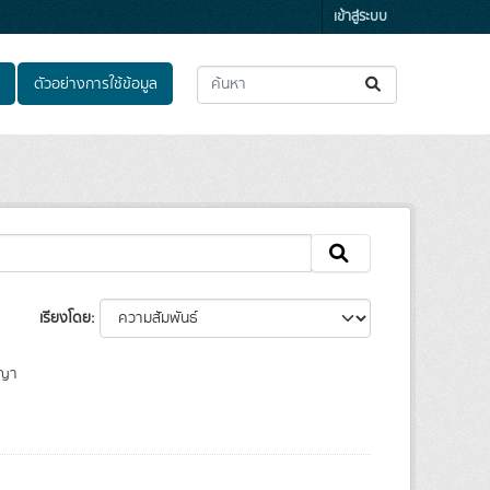
เข้าสู่ระบบ
ตัวอย่างการใช้ข้อมูล
เรียงโดย
ญา