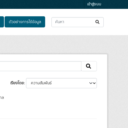
เข้าสู่ระบบ
ตัวอย่างการใช้ข้อมูล
เรียงโดย
บาล