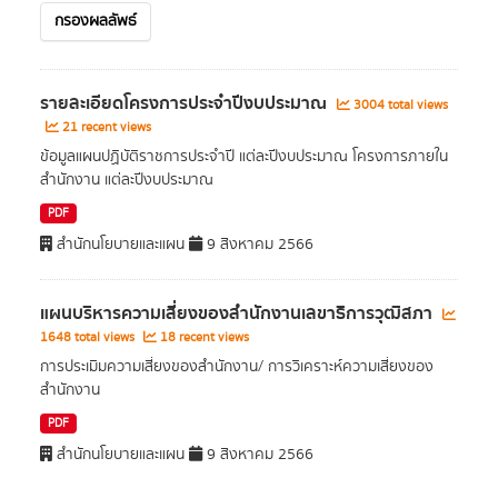
กรองผลลัพธ์
รายละเอียดโครงการประจำปีงบประมาณ
3004 total views
21 recent views
ข้อมูลแผนปฏิบัติราชการประจำปี แต่ละปีงบประมาณ โครงการภายใน
สำนักงาน แต่ละปีงบประมาณ
PDF
สำนักนโยบายและแผน
9 สิงหาคม 2566
แผนบริหารความเสี่ยงของสํานักงานเลขาธิการวุฒิสภา
1648 total views
18 recent views
การประเมิมความเสี่ยงของสำนักงาน/ การวิเคราะห์ความเสี่ยงของ
สำนักงาน
PDF
สำนักนโยบายและแผน
9 สิงหาคม 2566