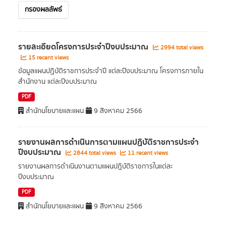
กรองผลลัพธ์
รายละเอียดโครงการประจำปีงบประมาณ
2994 total views
15 recent views
ข้อมูลแผนปฏิบัติราชการประจำปี แต่ละปีงบประมาณ โครงการภายใน
สำนักงาน แต่ละปีงบประมาณ
PDF
สำนักนโยบายและแผน
9 สิงหาคม 2566
รายงานผลการดำเนินการตามแผนปฏิบัติราชการประจำ
ปีงบประมาณ
2844 total views
11 recent views
รายงานผลการดำเนินงานตามแผนปฎิบัติราชการในแต่ละ
ปีงบประมาณ
PDF
สำนักนโยบายและแผน
9 สิงหาคม 2566