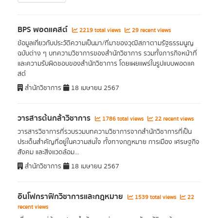
BPS พอดแคสต์
2219 total views
29 recent views
ข้อมูลเกี่ยวกับประวัติความเป็นมา/ที่มาของวุฒิสภาตามรัฐธรรมนูญ
ฉบับต่าง ๆ บทความวิชาการของสำนักวิชาการ รวมทั้งภารกิจหน้าที่
และความรับผิดชอบของสำนักวิชาการ โดยเผยแพร่ในรูปแบบพอดแค
สต์
สำนักวิชาการ
18 เมษายน 2567
วารสารต้นกล้าวิชาการ
1786 total views
22 recent views
วารสารวิชาการที่รวบรวมบทความวิชาการจากสำนักวิชาการที่เป็น
ประเด็นสำคัญที่อยู่ในความสนใจ ทั้งทางกฎหมาย การเมือง เศรษฐกิจ
สังคม และสิ่งแวดล้อม...
สำนักวิชาการ
18 เมษายน 2567
อินโฟกราฟิกวิชาการและกฎหมาย
1539 total views
22
recent views