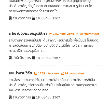
เพื่อเผยแพร่ข้อมูลสาระสำคัญของร่างพระราชบัญญัติและข้อมูล
ประเด็นสำคัญที่อยู่ในความสนใจของสาธารณชนในรูปแบบอินโฟ
กราฟฟิกที่ง่ายต่อการทำความเข้าใจ
สำนักวิชาการ
18 เมษายน 2567
ผลงานวิจัยของวุฒิสภา
2657 total views
19 recent views
รายงานการวิจัยที่เป็นประเด็นสำคัญหรือน่าสนใจเพื่อเป็นประโยชน์ต่อ
การสนับสนุนการปฏิบัติงานด้านนิติบัญญัติให้แก่วุฒิสภาและคณะ
กรรมาธิการของวุฒิสภา...
สำนักวิชาการ
18 เมษายน 2567
แนะนำงานวิจัย
1769 total views
14 recent views
รายชื่อรายงานการวิจัย บทความวิจัย หรือบทความวิชาการที่เป็น
ประเด็นสำคัญหรือน่าสนใจ เพื่อเป็นประโยชน์ให้แก่สมาชิกวุฒิสภาและ
คณะกรรมาธิการของวุฒิสภา...
สำนักวิชาการ
18 เมษายน 2567