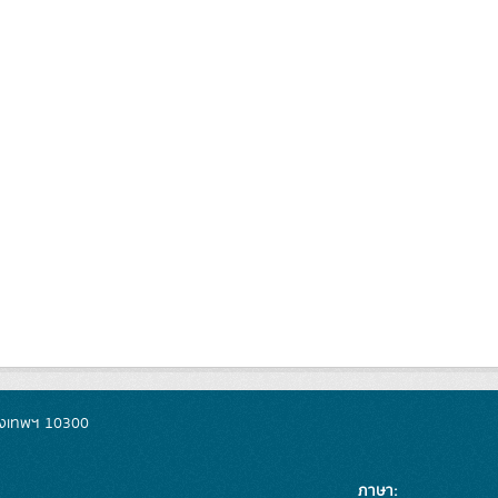
รุงเทพฯ 10300
ภาษา