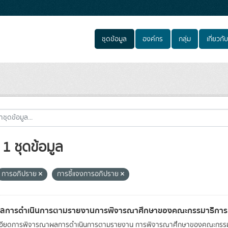
ชุดข้อมูล
องค์กร
กลุ่ม
เกี่ยวกับ
1 ชุดข้อมูล
การอภิปราย
การชี้แจงการอภิปราย
ผลการดำเนินการตามรายงานการพิจารณาศึกษาของคณะกรรมาธิการ
เอียดการพิจารณาผลการดำเนินการตามรายงาน การพิจารณาศึกษาของคณะกรรม