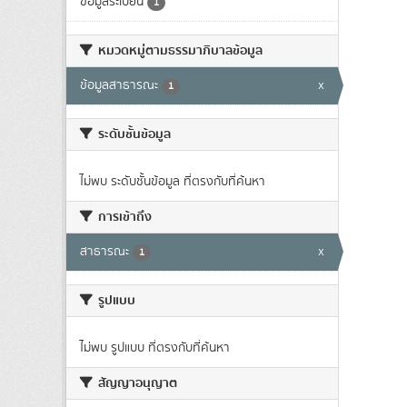
ข้อมูลระเบียน
1
หมวดหมู่ตามธรรมาภิบาลข้อมูล
ข้อมูลสาธารณะ
x
1
ระดับชั้นข้อมูล
ไม่พบ ระดับชั้นข้อมูล ที่ตรงกับที่ค้นหา
การเข้าถึง
สาธารณะ
x
1
รูปแบบ
ไม่พบ รูปแบบ ที่ตรงกับที่ค้นหา
สัญญาอนุญาต