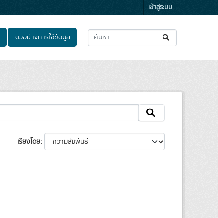
เข้าสู่ระบบ
ตัวอย่างการใช้ข้อมูล
เรียงโดย