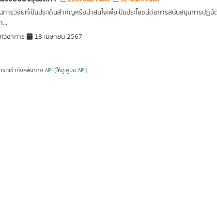
การวิจัยที่เป็นประเด็นสำคัญหรือน่าสนใจเพื่อเป็นประโยชน์ต่อการสนับสนุนการปฏิ
...
กวิชาการ
18 เมษายน 2567
ารถเข้าถึงคลังทาง
API
(ให้ดู
คู่มือ API
).