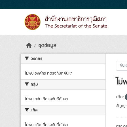
Skip to main content
ชุดข้อมูล
องค์กร
ไม่พบ องค์กร ที่ตรงกับที่ค้นหา
ไม่
กลุ่ม
แท็ค:
ไม่พบ กลุ่ม ที่ตรงกับที่ค้นหา
สัญญา
แท็ค
ไม่พบ แท็ค ที่ตรงกับที่ค้นหา
กรุณาล