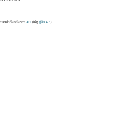
ารถเข้าถึงคลังทาง
API
(ให้ดู
คู่มือ API
).