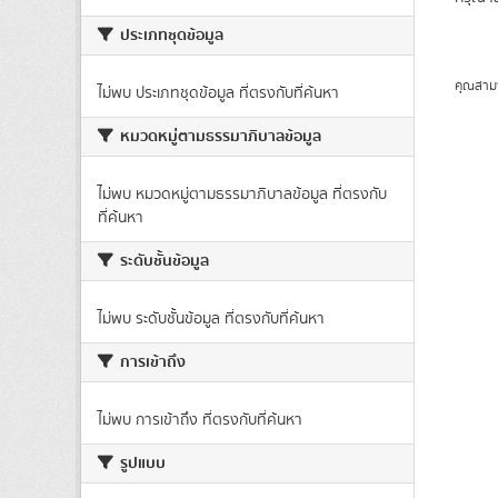
ประเภทชุดข้อมูล
คุณสาม
ไม่พบ ประเภทชุดข้อมูล ที่ตรงกับที่ค้นหา
หมวดหมู่ตามธรรมาภิบาลข้อมูล
ไม่พบ หมวดหมู่ตามธรรมาภิบาลข้อมูล ที่ตรงกับ
ที่ค้นหา
ระดับชั้นข้อมูล
ไม่พบ ระดับชั้นข้อมูล ที่ตรงกับที่ค้นหา
การเข้าถึง
ไม่พบ การเข้าถึง ที่ตรงกับที่ค้นหา
รูปแบบ