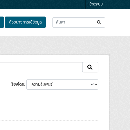
เข้าสู่ระบบ
ตัวอย่างการใช้ข้อมูล
เรียงโดย