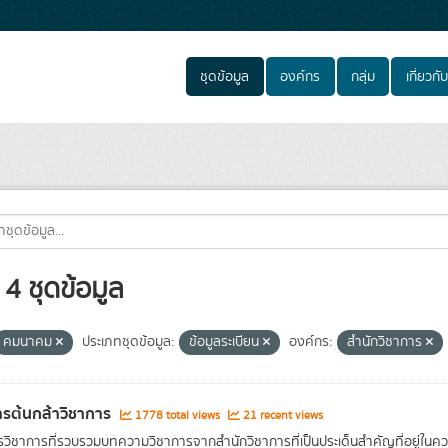
ชุดข้อมูล
องค์กร
กลุ่ม
เกี่ยวกับ
4 ชุดข้อมูล
คมนาคม
ประเภทชุดข้อมูล:
ข้อมูลระเบียน
องค์กร:
สำนักวิชาการ
รต้นกล้าวิชาการ
1778 total views
21 recent views
วิชาการที่รวบรวมบทความวิชาการจากสำนักวิชาการที่เป็นประเด็นสำคัญที่อยู่ในค