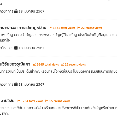
...
กวิชาการ
18 เมษายน 2567
ฟกราฟิกวิชาการและกฎหมาย
1531 total views
22 recent views
ผยแพร่ข้อมูลสาระสำคัญของร่างพระราชบัญญัติและข้อมูลประเด็นสำคัญที่อยู่ในค
เข้าใจ
กวิชาการ
18 เมษายน 2567
นวิจัยของวุฒิสภา
2645 total views
12 recent views
การวิจัยที่เป็นประเด็นสำคัญหรือน่าสนใจเพื่อเป็นประโยชน์ต่อการสนับสนุนการปฏิ
...
กวิชาการ
18 เมษายน 2567
งานวิจัย
1764 total views
15 recent views
อรายงานการวิจัย บทความวิจัย หรือบทความวิชาการที่เป็นประเด็นสำคัญหรือน่าสนใจ
ิสภา...