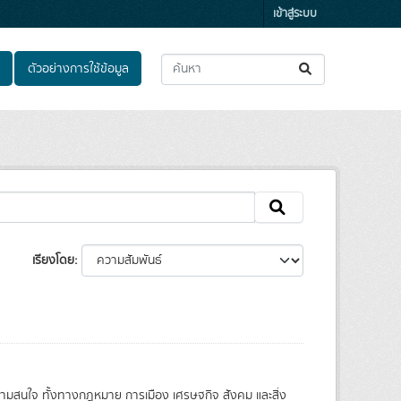
เข้าสู่ระบบ
ตัวอย่างการใช้ข้อมูล
เรียงโดย
วามสนใจ ทั้งทางกฎหมาย การเมือง เศรษฐกิจ สังคม และสิ่ง