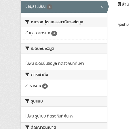
สำนั
ข้อมูลระเบียน
x
4
หมวดหมู่ตามธรรมาภิบาลข้อมูล
คุณสาม
ข้อมูลสาธารณะ
4
ระดับชั้นข้อมูล
ไม่พบ ระดับชั้นข้อมูล ที่ตรงกับที่ค้นหา
การเข้าถึง
สาธารณะ
4
รูปแบบ
ไม่พบ รูปแบบ ที่ตรงกับที่ค้นหา
สัญญาอนุญาต