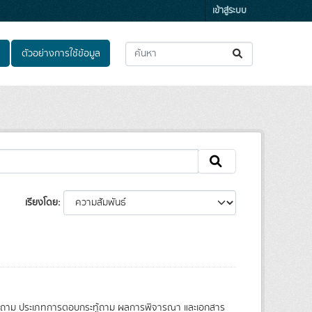
เข้าสู่ระบบ
ตัวอย่างการใช้ข้อมูล
เรียงโดย
ระทู้ถาม ประเภทการตอบกระทู้ถาม ผลการพิจารณา และเอกสาร