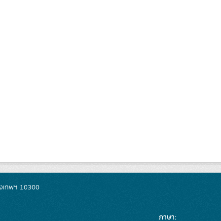
รุงเทพฯ 10300
ภาษา