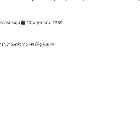
กการประชุม
20 พฤษภาคม 2569
ารถเข้าถึงคลังทาง
API
(ให้ดู
คู่มือ API
).