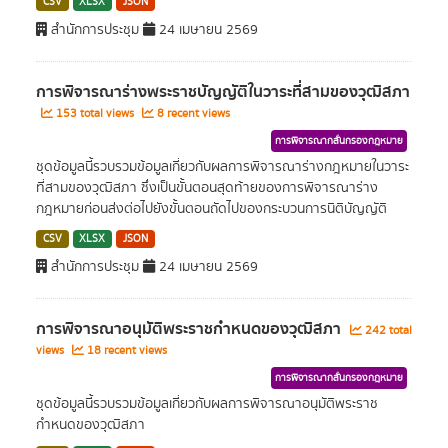
CSV
XLSX
JSON
สำนักการประชุม
24 เมษายน 2569
การพิจารณาร่างพระราชบัญญัติในวาระที่สามของวุฒิสภา
153 total views
8 recent views
การพิจารณากลั่นกรองกฎหมาย
ชุดข้อมูลนี้รวบรวมข้อมูลเกี่ยวกับผลการพิจารณาร่างกฎหมายในวาระ
ที่สามของวุฒิสภา ซึ่งเป็นขั้นตอนสุดท้ายของการพิจารณาร่าง
กฎหมายก่อนส่งต่อไปยังขั้นตอนถัดไปของกระบวนการนิติบัญญัติ
CSV
XLSX
JSON
สำนักการประชุม
24 เมษายน 2569
การพิจารณาอนุมัติพระราชกำหนดของวุฒิสภา
242 total
views
18 recent views
การพิจารณากลั่นกรองกฎหมาย
ชุดข้อมูลนี้รวบรวมข้อมูลเกี่ยวกับผลการพิจารณาอนุมัติพระราช
กำหนดของวุฒิสภา