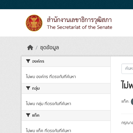
Skip to main content
ชุดข้อมูล
องค์กร
ไม่พบ องค์กร ที่ตรงกับที่ค้นหา
ไม่
กลุ่ม
แท็ค:
ไม่พบ กลุ่ม ที่ตรงกับที่ค้นหา
แท็ค
กรุณาล
ไม่พบ แท็ค ที่ตรงกับที่ค้นหา