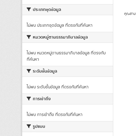
ประเภทชุดข้อมูล
คุณสาม
ไม่พบ ประเภทชุดข้อมูล ที่ตรงกับที่ค้นหา
หมวดหมู่ตามธรรมาภิบาลข้อมูล
ไม่พบ หมวดหมู่ตามธรรมาภิบาลข้อมูล ที่ตรงกับ
ที่ค้นหา
ระดับชั้นข้อมูล
ไม่พบ ระดับชั้นข้อมูล ที่ตรงกับที่ค้นหา
การเข้าถึง
ไม่พบ การเข้าถึง ที่ตรงกับที่ค้นหา
รูปแบบ