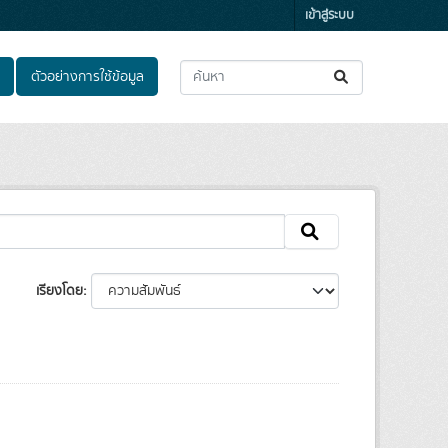
เข้าสู่ระบบ
ตัวอย่างการใช้ข้อมูล
เรียงโดย