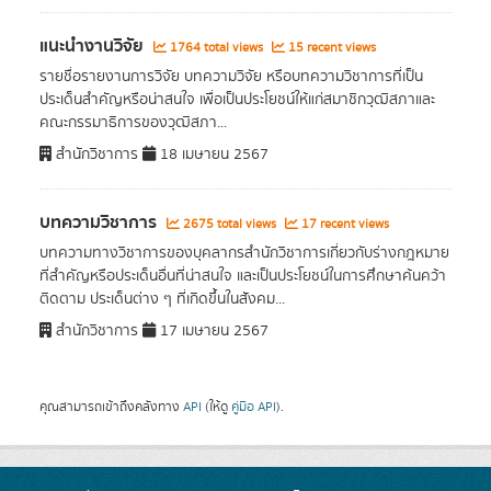
แนะนำงานวิจัย
1764 total views
15 recent views
รายชื่อรายงานการวิจัย บทความวิจัย หรือบทความวิชาการที่เป็น
ประเด็นสำคัญหรือน่าสนใจ เพื่อเป็นประโยชน์ให้แก่สมาชิกวุฒิสภาและ
คณะกรรมาธิการของวุฒิสภา...
สำนักวิชาการ
18 เมษายน 2567
บทความวิชาการ
2675 total views
17 recent views
บทความทางวิชาการของบุคลากรสำนักวิชาการเกี่ยวกับร่างกฎหมาย
ที่สำคัญหรือประเด็นอื่นที่น่าสนใจ และเป็นประโยชน์ในการศึกษาค้นคว้า
ติดตาม ประเด็นต่าง ๆ ที่เกิดขึ้นในสังคม...
สำนักวิชาการ
17 เมษายน 2567
คุณสามารถเข้าถึงคลังทาง
API
(ให้ดู
คู่มือ API
).