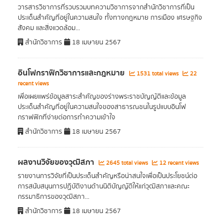
วารสารวิชาการที่รวบรวมบทความวิชาการจากสำนักวิชาการที่เป็น
ประเด็นสำคัญที่อยู่ในความสนใจ ทั้งทางกฎหมาย การเมือง เศรษฐกิจ
สังคม และสิ่งแวดล้อม...
สำนักวิชาการ
18 เมษายน 2567
อินโฟกราฟิกวิชาการและกฎหมาย
1531 total views
22
recent views
เพื่อเผยแพร่ข้อมูลสาระสำคัญของร่างพระราชบัญญัติและข้อมูล
ประเด็นสำคัญที่อยู่ในความสนใจของสาธารณชนในรูปแบบอินโฟ
กราฟฟิกที่ง่ายต่อการทำความเข้าใจ
สำนักวิชาการ
18 เมษายน 2567
ผลงานวิจัยของวุฒิสภา
2645 total views
12 recent views
รายงานการวิจัยที่เป็นประเด็นสำคัญหรือน่าสนใจเพื่อเป็นประโยชน์ต่อ
การสนับสนุนการปฏิบัติงานด้านนิติบัญญัติให้แก่วุฒิสภาและคณะ
กรรมาธิการของวุฒิสภา...
สำนักวิชาการ
18 เมษายน 2567