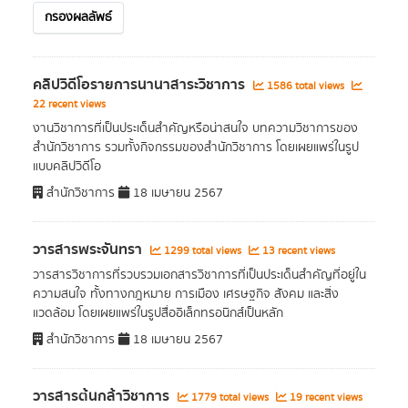
กรองผลลัพธ์
คลิปวิดีโอรายการนานาสาระวิชาการ
1586 total views
22 recent views
งานวิชาการที่เป็นประเด็นสำคัญหรือน่าสนใจ บทความวิชาการของ
สำนักวิชาการ รวมทั้งกิจกรรมของสำนักวิชาการ โดยเผยแพร่ในรูป
แบบคลิปวิดีโอ
สำนักวิชาการ
18 เมษายน 2567
วารสารพระจันทรา
1299 total views
13 recent views
วารสารวิชาการที่รวบรวมเอกสารวิชาการที่เป็นประเด็นสำคัญที่อยู่ใน
ความสนใจ ทั้งทางกฎหมาย การเมือง เศรษฐกิจ สังคม และสิ่ง
แวดล้อม โดยเผยแพร่ในรูปสื่ออิเล็กทรอนิกส์เป็นหลัก
สำนักวิชาการ
18 เมษายน 2567
วารสารต้นกล้าวิชาการ
1779 total views
19 recent views