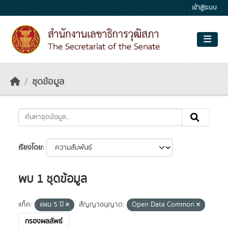
Skip to main content
เข้าสู่ระบบ
ชุดข้อมูล
เรียงโดย
พบ 1 ชุดข้อมูล
แท็ค:
แผน 5 ปี
สัญญาอนุญาต:
Open Data Common
กรองผลลัพธ์