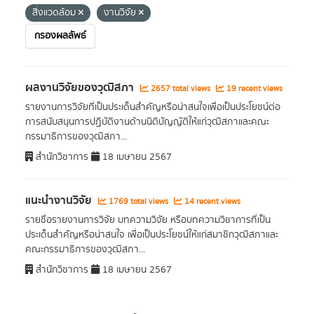
สิ่งแวดล้อม
งานวิจัย
กรองผลลัพธ์
ผลงานวิจัยของวุฒิสภา
2657 total views
19 recent views
รายงานการวิจัยที่เป็นประเด็นสำคัญหรือน่าสนใจเพื่อเป็นประโยชน์ต่อ
การสนับสนุนการปฏิบัติงานด้านนิติบัญญัติให้แก่วุฒิสภาและคณะ
กรรมาธิการของวุฒิสภา...
สำนักวิชาการ
18 เมษายน 2567
แนะนำงานวิจัย
1769 total views
14 recent views
รายชื่อรายงานการวิจัย บทความวิจัย หรือบทความวิชาการที่เป็น
ประเด็นสำคัญหรือน่าสนใจ เพื่อเป็นประโยชน์ให้แก่สมาชิกวุฒิสภาและ
คณะกรรมาธิการของวุฒิสภา...
สำนักวิชาการ
18 เมษายน 2567