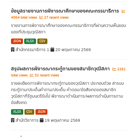
ข้อมูลรายงานการพิจารณาศึกษาของคณะกรรมาธิการ
4064 total views
27 recent views
รายงานการพิจารณาศึกษาของคณะกรรมาธิการที่ผ่านความเห็นชอบ
ของที่ประชุมวุฒิสภา
JSON
XLSX
CSV
สำนักกรรมาธิการ 1
20 พฤษภาคม 2569
สรุปผลการพิจารณากระทู้ถามของสมาชิกวุฒิสภา
2261
total views
32 recent views
รายละเอียดการพิจารณากระทู้ถามของวุฒิสภา ประกอบด้วย สารบบ
กระทู้ถาม/ประเด็นคำถาม/ประเด็น คำตอบ/ข้อสังเกตของสมาชิก
วุฒิสภาที่รัฐมนตรีรับไป พิจารณาดำเนินการ/ผลการดำเนินการตาม
ข้อสังเกต
XLSX
CSV
JSON
สำนักวิชาการ
19 พฤษภาคม 2569