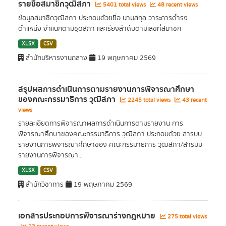
รายชื่อสมาชิกวุฒิสภา
5401 total views
48 recent views
ข้อมูลสมาชิกวุฒิสภา ประกอบด้วยชื่อ นามสกุล วาระการดำรง
ตำแหน่ง จำแนกตามชุดสภา และเรียงลำดับตามเลขที่สมาชิก
XLSX
CSV
สำนักบริหารงานกลาง
19 พฤษภาคม 2569
สรุปผลการดำเนินการตามรายงานการพิจารณาศึกษา
ของคณะกรรมาธิการ วุฒิสภา
2245 total views
43 recent
views
รายละเอียดการพิจารณาผลการดำเนินการตามรายงาน การ
พิจารณาศึกษาของคณะกรรมาธิการ วุฒิสภา ประกอบด้วย สารบบ
รายงานการพิจารณาศึกษาของ คณะกรรมาธิการ วุฒิสภา/สารบบ
รายงานการพิจารณา...
XLSX
CSV
สำนักวิชาการ
19 พฤษภาคม 2569
เอกสารประกอบการพิจารณาร่างกฎหมาย
275 total views