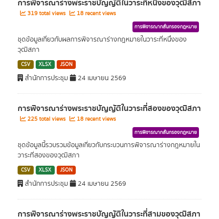
การพิจารณาร่างพระราชบัญญัติในวาระที่หนึ่งของวุฒิสภา
319 total views
18 recent views
การพิจารณากลั่นกรองกฎหมาย
ชุดข้อมูลเกี่ยวกับผลการพิจารณาร่างกฎหมายในวาระที่หนึ่งของ
วุฒิสภา
CSV
XLSX
JSON
สำนักการประชุม
24 เมษายน 2569
การพิจารณาร่างพระราชบัญญัติในวาระที่สองของวุฒิสภา
225 total views
18 recent views
การพิจารณากลั่นกรองกฎหมาย
ชุดข้อมูลนี้รวบรวมข้อมูลเกี่ยวกับกระบวนการพิจารณาร่างกฎหมายใน
วาระที่สองของวุฒิสภา
CSV
XLSX
JSON
สำนักการประชุม
24 เมษายน 2569
การพิจารณาร่างพระราชบัญญัติในวาระที่สามของวุฒิสภา