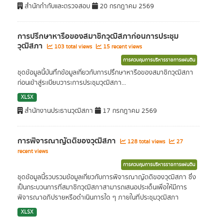
สำนักกำกับและตรวจสอบ
20 กรกฎาคม 2569
การปรึกษาหารือของสมาชิกวุฒิสภาก่อนการประชุม
วุฒิสภา
103 total views
15 recent views
การควบคุมการบริหารราชการแผ่นดิน
ชุดข้อมูลนี้บันทึกข้อมูลเกี่ยวกับการปรึกษาหารือของสมาชิกวุฒิสภา
ก่อนเข้าสู่ระเบียบวาระการประชุมวุฒิสภา...
XLSX
สำนักงานประธานวุฒิสภา
17 กรกฎาคม 2569
การพิจารณาญัตติของวุฒิสภา
128 total views
27
recent views
การควบคุมการบริหารราชการแผ่นดิน
ชุดข้อมูลนี้รวบรวมข้อมูลเกี่ยวกับการพิจารณาญัตติของวุฒิสภา ซึ่ง
เป็นกระบวนการที่สมาชิกวุฒิสภาสามารถเสนอประเด็นเพื่อให้มีการ
พิจารณาอภิปรายหรือดำเนินการใด ๆ ภายในที่ประชุมวุฒิสภา
XLSX