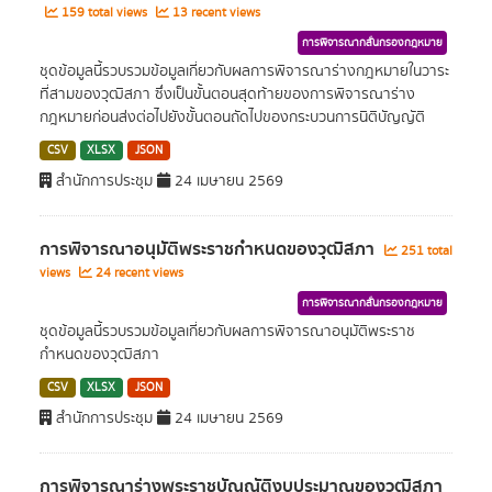
159 total views
13 recent views
การพิจารณากลั่นกรองกฎหมาย
ชุดข้อมูลนี้รวบรวมข้อมูลเกี่ยวกับผลการพิจารณาร่างกฎหมายในวาระ
ที่สามของวุฒิสภา ซึ่งเป็นขั้นตอนสุดท้ายของการพิจารณาร่าง
กฎหมายก่อนส่งต่อไปยังขั้นตอนถัดไปของกระบวนการนิติบัญญัติ
CSV
XLSX
JSON
สำนักการประชุม
24 เมษายน 2569
การพิจารณาอนุมัติพระราชกำหนดของวุฒิสภา
251 total
views
24 recent views
การพิจารณากลั่นกรองกฎหมาย
ชุดข้อมูลนี้รวบรวมข้อมูลเกี่ยวกับผลการพิจารณาอนุมัติพระราช
กำหนดของวุฒิสภา
CSV
XLSX
JSON
สำนักการประชุม
24 เมษายน 2569
การพิจารณาร่างพระราชบัญญัติงบประมาณของวุฒิสภา