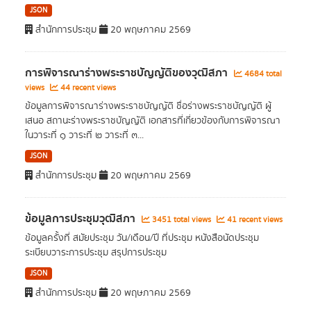
JSON
สำนักการประชุม
20 พฤษภาคม 2569
การพิจารณาร่างพระราชบัญญัติของวุฒิสภา
4684 total
views
44 recent views
ข้อมูลการพิจารณาร่างพระราชบัญญัติ ชื่อร่างพระราชบัญญัติ ผู้
เสนอ สถานะร่างพระราชบัญญัติ เอกสารที่เกี่ยวข้องกับการพิจารณา
ในวาระที่ ๑ วาระที่ ๒ วาระที่ ๓...
JSON
สำนักการประชุม
20 พฤษภาคม 2569
ข้อมูลการประชุมวุฒิสภา
3451 total views
41 recent views
ข้อมูลครั้งที่ สมัยประชุม วัน/เดือน/ปี ที่ประชุม หนังสือนัดประชุม
ระเบียบวาระการประชุม สรุปการประชุม
JSON
สำนักการประชุม
20 พฤษภาคม 2569