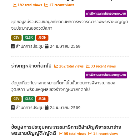
182 total views
17 recent views
การพิจารณากลั่นกรองกฎหมาย
ชุดข้อมูลนี้รวบรวมข้อมูลเกี่ยวกับผลการพิจารณาร่างพระราชบัญญัติ
งบประมาณของวุฒิสภา
CSV
XLSX
JSON
สำนักการประชุม
24 เมษายน 2569
ร่างกฏหมายที่ตกไป
262 total views
33 recent views
การพิจารณากลั่นกรองกฎหมาย
ข้อมูลเกี่ยวกับร่างกฎหมายที่ตกไปในขั้นตอนการพิจารณาของ
วุฒิสภา พร้อมเหตุผลของร่างกฏหมายที่ตกไป
CSV
XLSX
JSON
สำนักการประชุม
24 เมษายน 2569
ข้อมูลการประชุมคณะกรรมาธิการวิสามัญพิจารณาร่าง
พระราชบัญญัติ/ญัตติ
95 total views
14 recent views