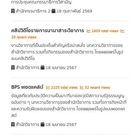
การประชุมคณะกรรมาธิการวิสามัญ
สำนักกรรมาธิการ 2
18 กุมภาพันธ์ 2569
คลิปวิดีโอรายการนานาสาระวิชาการ
1603 total views
29 recent views
งานวิชาการที่เป็นประเด็นสำคัญหรือน่าสนใจ บทความวิชาการของ
สำนักวิชาการ รวมทั้งกิจกรรมของสำนักวิชาการ โดยเผยแพร่ในรูป
แบบคลิปวิดีโอ
สำนักวิชาการ
18 เมษายน 2567
BPS พอดแคสต์
2225 total views
32 recent views
ข้อมูลเกี่ยวกับประวัติความเป็นมา/ที่มาของวุฒิสภาตามรัฐธรรมนูญ
ฉบับต่าง ๆ บทความวิชาการของสำนักวิชาการ รวมทั้งภารกิจหน้าที่
และความรับผิดชอบของสำนักวิชาการ โดยเผยแพร่ในรูปแบบพอดแค
สต์
สำนักวิชาการ
18 เมษายน 2567