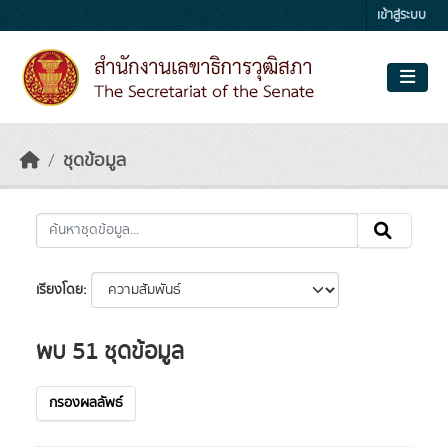
Skip to main content
เข้าสู่ระบบ
ชุดข้อมูล
เรียงโดย
พบ 51 ชุดข้อมูล
กรองผลลัพธ์