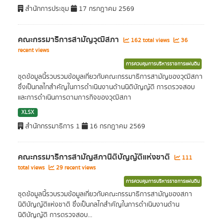
สำนักการประชุม
17 กรกฎาคม 2569
คณะกรรมาธิการสามัญวุฒิสภา
162 total views
36
recent views
การควบคุมการบริหารราชการแผ่นดิน
ชุดข้อมูลนี้รวบรวมข้อมูลเกี่ยวกับคณะกรรมาธิการสามัญของวุฒิสภา
ซึ่งเป็นกลไกสำคัญในการดำเนินงานด้านนิติบัญญัติ การตรวจสอบ
และการดำเนินการตามภารกิจของวุฒิสภา
XLSX
สำนักกรรมาธิการ 1
16 กรกฎาคม 2569
คณะกรรมาธิการสามัญสภานิติบัญญัติแห่งชาติ
111
total views
29 recent views
การควบคุมการบริหารราชการแผ่นดิน
ชุดข้อมูลนี้รวบรวมข้อมูลเกี่ยวกับคณะกรรมาธิการสามัญของสภา
นิติบัญญัติแห่งชาติ ซึ่งเป็นกลไกสำคัญในการดำเนินงานด้าน
นิติบัญญัติ การตรวจสอบ...