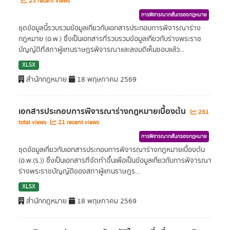
23 recent views
การพิจารณากลั่นกรองกฎหมาย
ชุดข้อมูลนี้รวบรวมข้อมูลเกี่ยวกับเอกสารประกอบการพิจารณาร่าง
กฎหมาย (อ.พ.) ซึ่งเป็นเอกสารที่รวบรวมข้อมูลเกี่ยวกับร่างพระราช
บัญญัติที่สภาผู้แทนราษฎรพิจารณาและลงมติเห็นชอบแล้ว...
XLSX
สำนักกฎหมาย
18 พฤษภาคม 2569
เอกสารประกอบการพิจารณาร่างกฎหมายเบื้องต้น
261
total views
21 recent views
การพิจารณากลั่นกรองกฎหมาย
ชุดข้อมูลเกี่ยวกับเอกสารประกอบการพิจารณาร่างกฎหมายเบื้องต้น
(อ.พ.(ร.)) ซึ่งเป็นเอกสารที่จัดทำขึ้นเพื่อเป็นข้อมูลเกี่ยวกับการพิจารณา
ร่างพระราชบัญญัติของสภาผู้แทนราษฎร...
XLSX
สำนักกฎหมาย
18 พฤษภาคม 2569