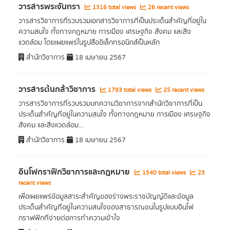
วารสารพระจันทรา
1316 total views
26 recent views
วารสารวิชาการที่รวบรวมเอกสารวิชาการที่เป็นประเด็นสำคัญที่อยู่ใน
ความสนใจ ทั้งทางกฎหมาย การเมือง เศรษฐกิจ สังคม และสิ่ง
แวดล้อม โดยเผยแพร่ในรูปสื่ออิเล็กทรอนิกส์เป็นหลัก
สำนักวิชาการ
18 เมษายน 2567
วารสารต้นกล้าวิชาการ
1793 total views
25 recent views
วารสารวิชาการที่รวบรวมบทความวิชาการจากสำนักวิชาการที่เป็น
ประเด็นสำคัญที่อยู่ในความสนใจ ทั้งทางกฎหมาย การเมือง เศรษฐกิจ
สังคม และสิ่งแวดล้อม...
สำนักวิชาการ
18 เมษายน 2567
อินโฟกราฟิกวิชาการและกฎหมาย
1540 total views
23
recent views
เพื่อเผยแพร่ข้อมูลสาระสำคัญของร่างพระราชบัญญัติและข้อมูล
ประเด็นสำคัญที่อยู่ในความสนใจของสาธารณชนในรูปแบบอินโฟ
กราฟฟิกที่ง่ายต่อการทำความเข้าใจ