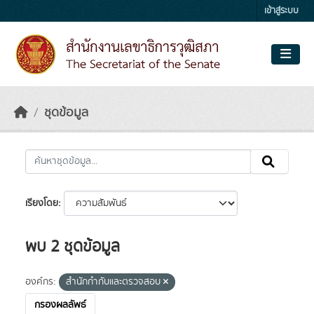
Skip to main content
เข้าสู่ระบบ
ชุดข้อมูล
เรียงโดย
พบ 2 ชุดข้อมูล
องค์กร:
สำนักกำกับและตรวจสอบ
กรองผลลัพธ์