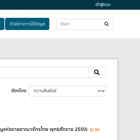
เข้าสู่ระบบ
ตัวอย่างการใช้ข้อมูล
เรียงโดย
ญแห่งราชอาณาจักรไทย พุทธศักราช 2550)
84