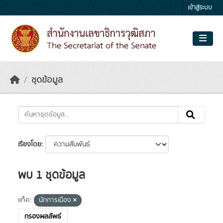
Skip to main content
เข้าสู่ระบบ
ชุดข้อมูล
เรียงโดย
พบ 1 ชุดข้อมูล
แท็ค:
นักการเมือง
กรองผลลัพธ์