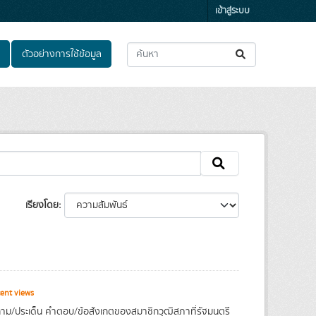
เข้าสู่ระบบ
ตัวอย่างการใช้ข้อมูล
เรียงโดย
ent views
ม/ประเด็น คำตอบ/ข้อสังเกตของสมาชิกวุฒิสภาที่รัฐมนตรี