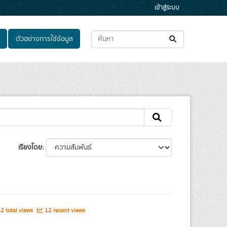
เข้าสู่ระบบ
ตัวอย่างการใช้ข้อมูล
เรียงโดย
 total views
12 recent views