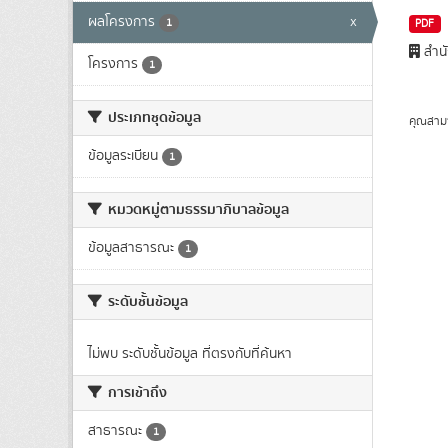
ผลโครงการ
x
1
PDF
สำน
โครงการ
1
ประเภทชุดข้อมูล
คุณสาม
ข้อมูลระเบียน
1
หมวดหมู่ตามธรรมาภิบาลข้อมูล
ข้อมูลสาธารณะ
1
ระดับชั้นข้อมูล
ไม่พบ ระดับชั้นข้อมูล ที่ตรงกับที่ค้นหา
การเข้าถึง
สาธารณะ
1