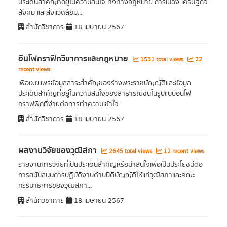
ประเด็นสำคัญที่อยู่ในความสนใจ ทั้งทางกฎหมาย การเมือง เศรษฐกิจ
สังคม และสิ่งแวดล้อม...
สำนักวิชาการ
18 เมษายน 2567
อินโฟกราฟิกวิชาการและกฎหมาย
1531 total views
22
recent views
เพื่อเผยแพร่ข้อมูลสาระสำคัญของร่างพระราชบัญญัติและข้อมูล
ประเด็นสำคัญที่อยู่ในความสนใจของสาธารณชนในรูปแบบอินโฟ
กราฟฟิกที่ง่ายต่อการทำความเข้าใจ
สำนักวิชาการ
18 เมษายน 2567
ผลงานวิจัยของวุฒิสภา
2645 total views
12 recent views
รายงานการวิจัยที่เป็นประเด็นสำคัญหรือน่าสนใจเพื่อเป็นประโยชน์ต่อ
การสนับสนุนการปฏิบัติงานด้านนิติบัญญัติให้แก่วุฒิสภาและคณะ
กรรมาธิการของวุฒิสภา...
สำนักวิชาการ
18 เมษายน 2567