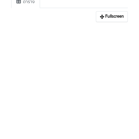
ตาราง
Fullscreen