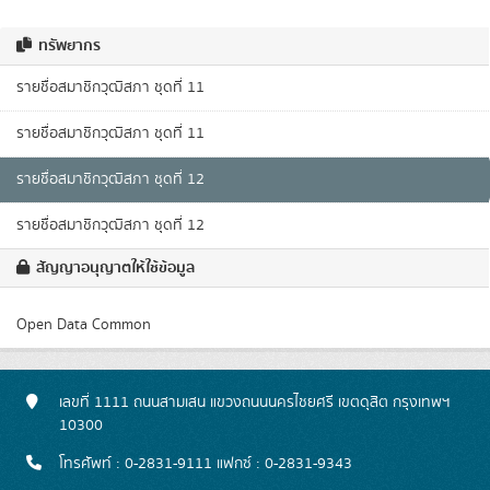
ทรัพยากร
รายชื่อสมาชิกวุฒิสภา ชุดที่ 11
รายชื่อสมาชิกวุฒิสภา ชุดที่ 11
รายชื่อสมาชิกวุฒิสภา ชุดที่ 12
รายชื่อสมาชิกวุฒิสภา ชุดที่ 12
สัญญาอนุญาตให้ใช้ข้อมูล
Open Data Common
เลขที่ 1111 ถนนสามเสน แขวงถนนนครไชยศรี เขตดุสิต กรุงเทพฯ
10300
โทรศัพท์ : 0-2831-9111 แฟกซ์ : 0-2831-9343