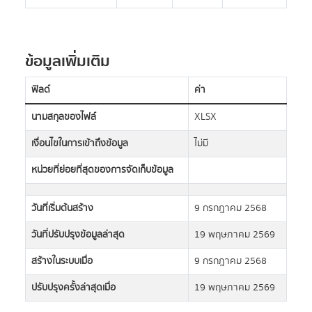
ข้อมูลเพิ่มเติม
ฟิลด์
ค่า
นามสกุลของไฟล์
XLSX
เงื่อนไขในการเข้าถึงข้อมูล
ไม่มี
หน่วยที่ย่อยที่สุดของการจัดเก็บข้อมูล
วันที่เริ่มต้นสร้าง
9 กรกฎาคม 2568
วันที่ปรับปรุงข้อมูลล่าสุด
19 พฤษภาคม 2569
สร้างในระบบเมื่อ
9 กรกฎาคม 2568
ปรับปรุงครั้งล่าสุดเมื่อ
19 พฤษภาคม 2569